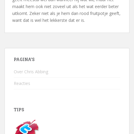
maakt hem ook niet zoveel uit als het wat eerder beter
uitkomt. Zeker niet als je hem dan rood fruitpotje geeft,
want dat is wel het lekkerste dat er is.
PAGINA’S
Over Chris Abbing
Reacties
TIPS