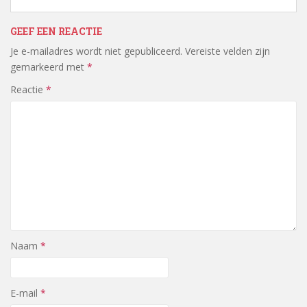
GEEF EEN REACTIE
Je e-mailadres wordt niet gepubliceerd.
Vereiste velden zijn
gemarkeerd met
*
Reactie
*
Naam
*
E-mail
*