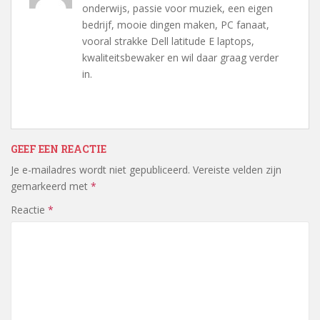
onderwijs, passie voor muziek, een eigen
bedrijf, mooie dingen maken, PC fanaat,
vooral strakke Dell latitude E laptops,
kwaliteitsbewaker en wil daar graag verder
in.
GEEF EEN REACTIE
Je e-mailadres wordt niet gepubliceerd.
Vereiste velden zijn
gemarkeerd met
*
Reactie
*