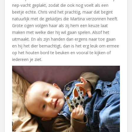
nep-vacht geplakt, zodat die ook nog voelt als een
beetje echte. Chris vind het prachtig, maar dat begint
natuurlijk met de geluidjes die Martina verzonnen heeft.
Grote ogen volgen haar als zij hem een keuze laat
maken met welke dier hij wil gaan spelen. Alsof het
uitmaakt. En als zijn handen dan ergens naar toe gaan
en hij het dier bemachtigt, dan is het erg leuk om ermee
op het houten bord te beuken en vooral te kijken of
iedereen je ziet.