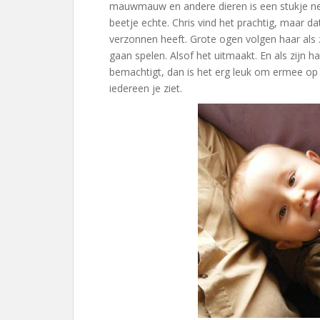
mauwmauw en andere dieren is een stukje nep
beetje echte. Chris vind het prachtig, maar da
verzonnen heeft. Grote ogen volgen haar als 
gaan spelen. Alsof het uitmaakt. En als zijn h
bemachtigt, dan is het erg leuk om ermee op 
iedereen je ziet.