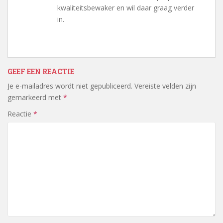
kwaliteitsbewaker en wil daar graag verder
in.
GEEF EEN REACTIE
Je e-mailadres wordt niet gepubliceerd.
Vereiste velden zijn
gemarkeerd met
*
Reactie
*