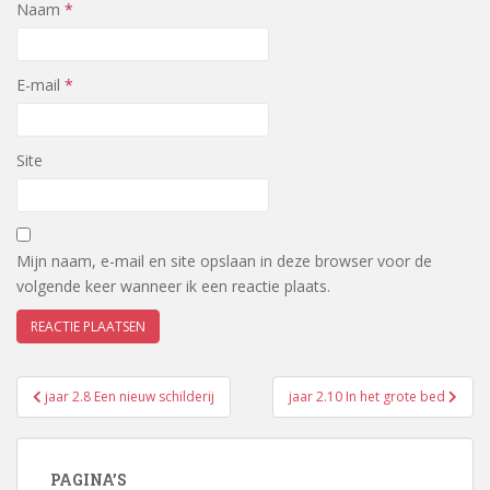
Naam
*
E-mail
*
Site
Mijn naam, e-mail en site opslaan in deze browser voor de
volgende keer wanneer ik een reactie plaats.
Bericht
jaar 2.8 Een nieuw schilderij
jaar 2.10 In het grote bed
navigatie
PAGINA’S